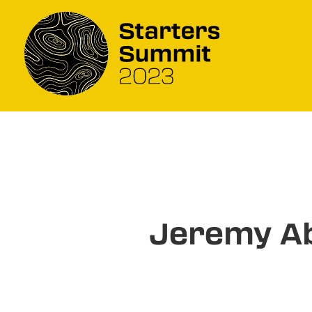
Jeremy Ab