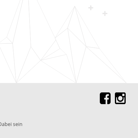
Dabei sein