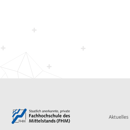
Aktuelles